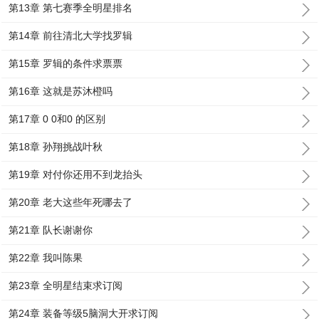
第13章 第七赛季全明星排名
第14章 前往清北大学找罗辑
第15章 罗辑的条件求票票
第16章 这就是苏沐橙吗
第17章 0 0和0 的区别
第18章 孙翔挑战叶秋
第19章 对付你还用不到龙抬头
第20章 老大这些年死哪去了
第21章 队长谢谢你
第22章 我叫陈果
第23章 全明星结束求订阅
第24章 装备等级5脑洞大开求订阅