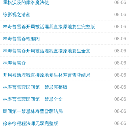
霍格沃茨的库洛魔法使
08-06
综影视之清菡
08-06
林寿曹雪蓉开局被活埋我直接原地复生完整版
08-06
林寿曹雪蓉笔趣阁
08-06
林寿曹雪蓉开局被活埋我直接原地复生全文
08-06
林寿曹雪蓉
08-06
开局被活埋我直接原地复生林寿曹雪蓉结局
08-06
林寿曹雪蓉民间第一禁忌完整版
08-06
林寿曹雪蓉民间第一禁忌全文
08-06
民间第一禁忌林寿曹雪蓉结局
08-06
徐来徐程程法师无双完整版
08-06