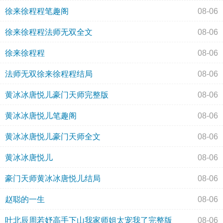
徐来徐程程笔趣阁
08-06
徐来徐程程法师无双全文
08-06
徐来徐程程
08-06
法师无双徐来徐程程结局
08-06
黄冰冰唐悦儿豪门天师完整版
08-06
黄冰冰唐悦儿笔趣阁
08-06
黄冰冰唐悦儿豪门天师全文
08-06
黄冰冰唐悦儿
08-06
豪门天师黄冰冰唐悦儿结局
08-06
赵聪的一生
08-06
叶北辰周若妤高手下山我家师姐太宠我了完整版
08-06