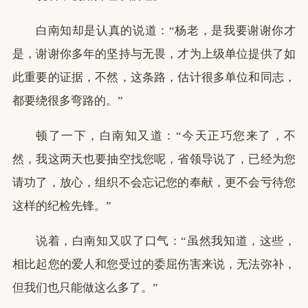
白南知却是认真的说道：“杨老，是我要谢谢你才
是，谢谢你多年的坚持与无畏，才为上级单位提供了如
此重要的证据，不然，这条路，估计很多单位和同志，
都要绕很多弯路的。”
顿了一下，白南知又道：“今天正巧您来了，不
然，我这两天也要抽空找您呢，省领导说了，已经为您
请功了，放心，组织不会忘记您的奉献，更不会亏待您
这样的纪检先锋。”
说着，白南知又叹了口气：“虽然我知道，这些，
相比起您的爱人和您受过的委屈伤害来说，无法弥补，
但我们也只能做这么多了。”