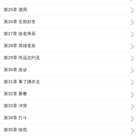
第25章 酒局
第26章 生前好友
第27章 徐老寿辰
第28章 英雄老矣
第29章 尚远志约见
第30章 急诊
第31章 事了拂衣去
第32章 聚餐
第33章 冲突
第34章 打斗
第35章 病危