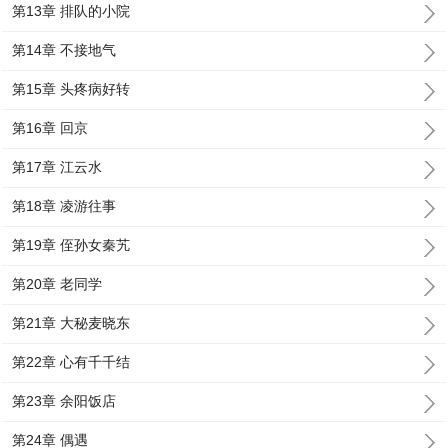
第13章 排队的小院
第14章 不接地气
第15章 头疼病好转
第16章 回京
第17章 江云水
第18章 凌游往事
第19章 侄孙女秦艽
第20章 老同学
第21章 大秘麦晓东
第22章 心有千千结
第23章 余阳饭店
第24章 偶遇