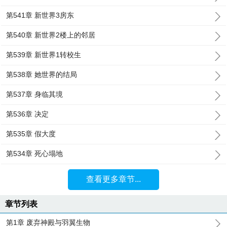
第541章 新世界3房东
第540章 新世界2楼上的邻居
第539章 新世界1转校生
第538章 她世界的结局
第537章 身临其境
第536章 决定
第535章 假大度
第534章 死心塌地
查看更多章节...
章节列表
第1章 废弃神殿与羽翼生物