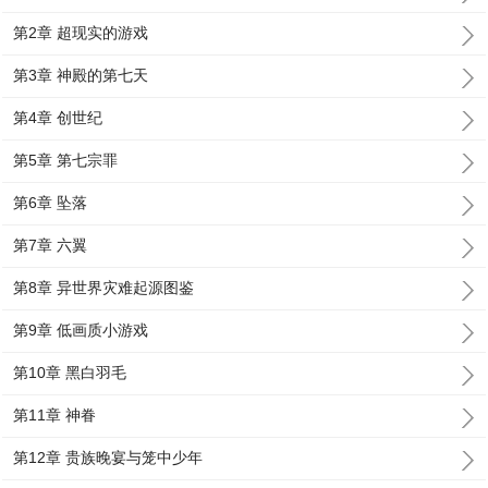
第2章 超现实的游戏
第3章 神殿的第七天
第4章 创世纪
第5章 第七宗罪
第6章 坠落
第7章 六翼
第8章 异世界灾难起源图鉴
第9章 低画质小游戏
第10章 黑白羽毛
第11章 神眷
第12章 贵族晚宴与笼中少年