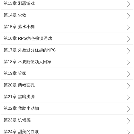
第13章 邪恶游戏
第14章 求救
第15章 落水小狗
第16章 RPG角色扮演游戏
第17章 外貌过分优越的NPC
第18章 不要随便领人回家
第19章 管家
第20章 两幅面孔
第21章 黑暗沸腾
第22章 救助小动物
第23章 饥饿感
第24章 甜美的血液