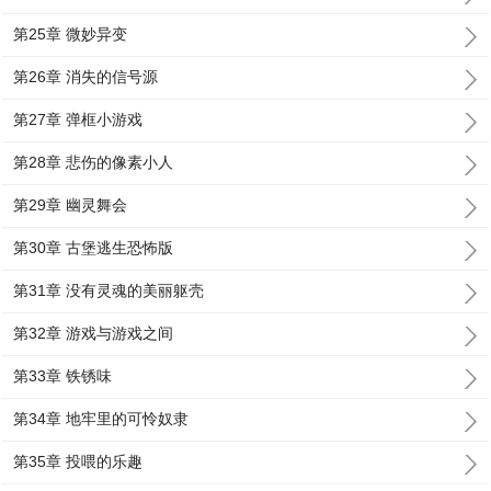
第25章 微妙异变
第26章 消失的信号源
第27章 弹框小游戏
第28章 悲伤的像素小人
第29章 幽灵舞会
第30章 古堡逃生恐怖版
第31章 没有灵魂的美丽躯壳
第32章 游戏与游戏之间
第33章 铁锈味
第34章 地牢里的可怜奴隶
第35章 投喂的乐趣