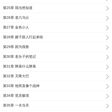
第25章 我当然知道
第26章 老六乌云
第27章 金色小人
第28章 嫂子跟人打起来啦
第29章 因为我善
第30章 老头子的笔记
第31章 降落什么降落
第32章 天降大巴
第33章 他简直像个战神
第34章 觉灵极境
第35章 一夫当关