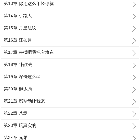
第13章 你还这么年轻你就
第14章 引路人
第15章 月皇法纹
第16章 江如月
第17章 去找吧我把它放在
第18章 斗战法
第19章 深哥这么猛
第20章 柳少腾
第21章 都别动让我来
第22章 杀意
第23章 玩真实的
第24章 兄弟