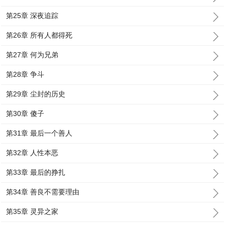
第25章 深夜追踪
第26章 所有人都得死
第27章 何为兄弟
第28章 争斗
第29章 尘封的历史
第30章 傻子
第31章 最后一个善人
第32章 人性本恶
第33章 最后的挣扎
第34章 善良不需要理由
第35章 灵异之家