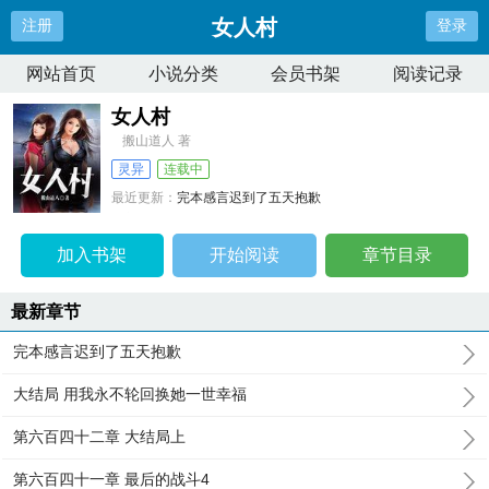
女人村
注册
登录
网站首页
小说分类
会员书架
阅读记录
女人村
搬山道人 著
灵异
连载中
最近更新：
完本感言迟到了五天抱歉
更新时间：
2025-03-02 13:47:58
加入书架
开始阅读
章节目录
最新章节
完本感言迟到了五天抱歉
大结局 用我永不轮回换她一世幸福
第六百四十二章 大结局上
第六百四十一章 最后的战斗4