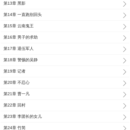
第13章 黑影
第14章 一直跑别回头
第15章 云南鬼王
第16章 男子的求助
第17章 退伍军人
第18章 警惕的吴静
第19章 记者
第20章 不忍心
第21章 曹一凡
第22章 回村
第23章 李团长的女儿
第24章 竹简