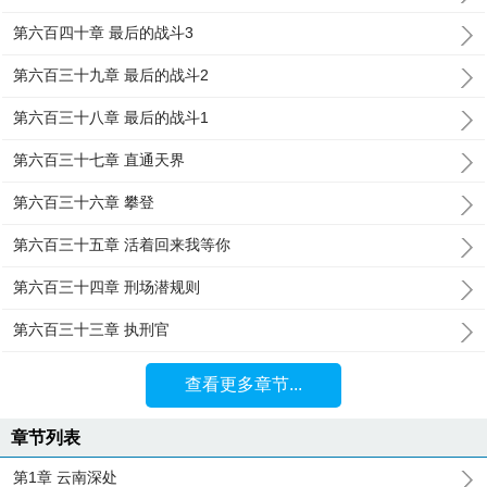
第六百四十章 最后的战斗3
第六百三十九章 最后的战斗2
第六百三十八章 最后的战斗1
第六百三十七章 直通天界
第六百三十六章 攀登
第六百三十五章 活着回来我等你
第六百三十四章 刑场潜规则
第六百三十三章 执刑官
查看更多章节...
章节列表
第1章 云南深处