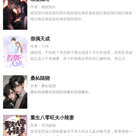
作者：南笙陆珩
南笙陆珩南笙陆珩陆珩南笙陆珩南笙南笙陆衍南笙陆衍陆衍南笙
陆衍南笙南笙陆衔南笙陆衔陆衔...
假偶天成
作者：千纾
嫁给我，不怕死？传言瞎子墨沉域是个天生的煞星，克死双亲姐
姐以及三个未婚妻。苏小柠抱着必死的决心嫁给他。本以为...
桑杺陆骁
作者：桑杺陆骁
桑杺陆骁桑杺陆骁陆骁桑杺陆骁桑杺...
重生八零旺夫小辣妻
作者：兜兜缺钱
资深造型设计师林夏被亲手养大的女儿拔掉氧气罩，带着悔恨一