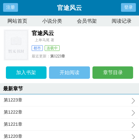
官途风云
注册
登录
网站首页
小说分类
会员书架
阅读记录
官途风云
上单马尾 著
都市
连载中
最近更新：
第1223章
更新时间：
2025-04-25 18:08:09
加入书架
开始阅读
章节目录
最新章节
第1223章
第1222章
第1221章
第1220章