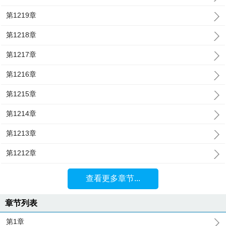
第1219章
第1218章
第1217章
第1216章
第1215章
第1214章
第1213章
第1212章
查看更多章节...
章节列表
第1章