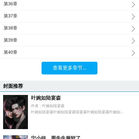
第36章
第37章
第38章
第39章
第40章
查看更多章节...
封面推荐
叶婉如陆宴森
作者：叶婉如陆宴森
叶婉如陆宴森叶婉如陆宴森陆宴森叶婉如陆宴森叶婉如...
宁小姐，周先生服软了