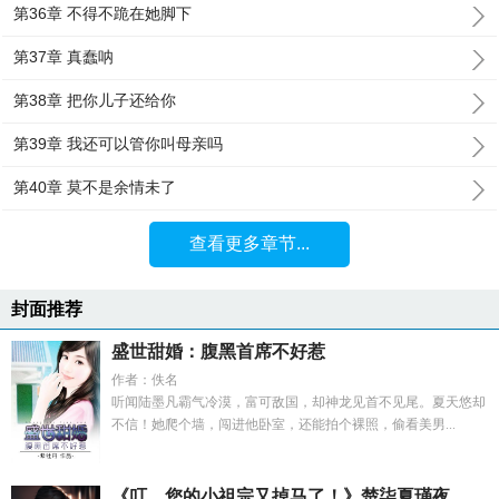
第36章 不得不跪在她脚下
第37章 真蠢呐
第38章 把你儿子还给你
第39章 我还可以管你叫母亲吗
第40章 莫不是余情未了
查看更多章节...
封面推荐
盛世甜婚：腹黑首席不好惹
作者：佚名
听闻陆墨凡霸气冷漠，富可敌国，却神龙见首不见尾。夏天悠却
不信！她爬个墙，闯进他卧室，还能拍个裸照，偷看美男...
《叮，您的小祖宗又掉马了！》楚柒夏瑾夜