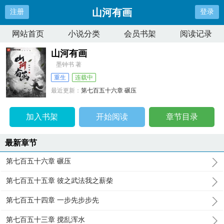
山河有画
注册
登录
网站首页
小说分类
会员书架
阅读记录
山河有画
墨钟书 著
重生
连载中
最近更新：
第七百五十六章 碾压
更新时间：
2026-07-24 18:28:57
加入书架
开始阅读
章节目录
最新章节
第七百五十六章 碾压
第七百五十五章 彼之武法我之薪柴
第七百五十四章 一步先步步先
第七百五十三章 搅乱浑水