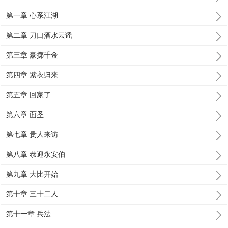
第一章 心系江湖
第二章 刀口酒水云谣
第三章 豪掷千金
第四章 紫衣归来
第五章 回家了
第六章 面圣
第七章 贵人来访
第八章 恭迎永安伯
第九章 大比开始
第十章 三十二人
第十一章 兵法