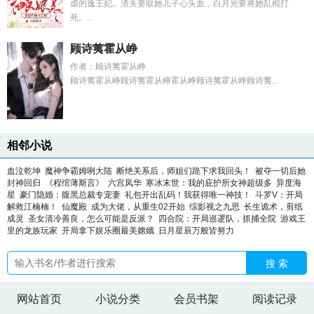
虐的逸王妃。渣夫要取她儿子心头血，白月光要将她乱棍打
死。...
顾诗荑霍从峥
作者：顾诗荑霍从峥
顾诗荑霍从峥顾诗荑霍从峥霍从峥顾诗荑霍从峥顾诗荑...
相邻小说
血泣乾坤
魔神争霸姆咧大陆
断绝关系后，师姐们跪下求我回头！
被夺一切后她
封神回归
《程绾薄斯言》
六宫凤华
寒冰末世：我的庇护所女神超级多
异度海
星
豪门隐婚：腹黑总裁专宠妻
礼包开出乱码！我获得唯一神技！
斗罗V：开局
解救江楠楠！
仙魔殿
成为大佬，从重生02开始
综影视之九思
长生诡术，剪纸
成灵
圣女清冷善良，怎么可能是反派？
四合院：开局巡逻队，抓捕全院
游戏王
里的龙族玩家
开局拿下娱乐圈最美嫦娥
日月星辰万般皆努力
搜 索
网站首页
小说分类
会员书架
阅读记录