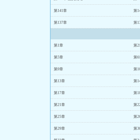
第141章
第1
第137章
第1
第1章
第2
第5章
第6
第9章
第1
第13章
第1
第17章
第1
第21章
第2
第25章
第2
第29章
第3