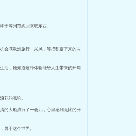
终于等到范妮回来取东西。
机会满欧洲旅行，采风，等把积蓄下来的两
生活，她知道这种体验能给人生带来的开阔
浪花的溅响。
清的大船滑行了一会儿，心里感到无比的开
，属于这个世界。