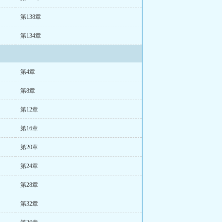
第138章
第134章
第4章
第8章
第12章
第16章
第20章
第24章
第28章
第32章