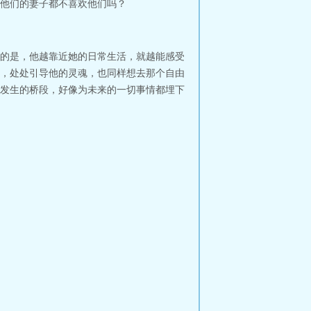
他们的妻子都不喜欢他们吗？
的是，他越靠近她的日常生活，就越能感受
，处处引导他的灵魂，也同样想去那个自由
发生的桥段，好像为未来的一切事情都埋下