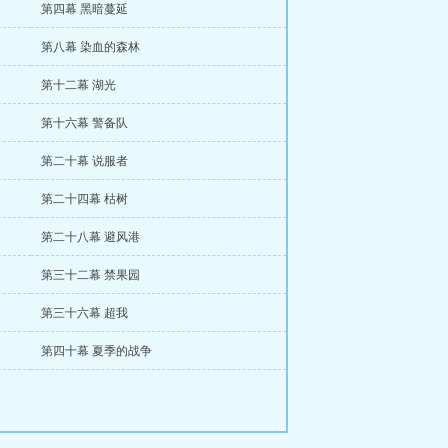
第四幕 黑暗蔓延
第八幕 染血的森林
第十二幕 湖光
第十六幕 警备队
第二十幕 说服者
第二十四幕 枯树
第二十八幕 避风港
第三十二幕 禁果园
第三十六幕 超我
第四十幕 夏季的战争