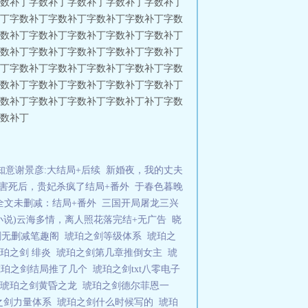
数补丁字数补丁字数补丁字数补丁字数补丁
丁字数补丁字数补丁字数补丁字数补丁字数
数补丁字数补丁字数补丁字数补丁字数补丁
数补丁字数补丁字数补丁字数补丁字数补丁
丁字数补丁字数补丁字数补丁字数补丁字数
数补丁字数补丁字数补丁字数补丁字数补丁
数补丁字数补丁字数补丁字数补丁补丁字数
数补丁
知意谢景彦:大结局+后续
新婚夜，我的丈夫
害死后，贵妃杀疯了结局+番外
于春色暮晚
全文未删减：结局+番外
三国开局屠龙三兴
小说)云海多情，离人照花落完结+无广告
晓
剑无删减笔趣阁
琥珀之剑等级体系
琥珀之
珀之剑 绯炎
琥珀之剑第几章推倒女主
琥
琥珀之剑结局推了几个
琥珀之剑txt八零电子
琥珀之剑黄昏之龙
琥珀之剑德尔菲恩一
之剑力量体系
琥珀之剑什么时候写的
琥珀