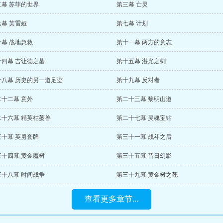
二幕 苏菲的世界
第三幕 亡灵
六幕 芙雷娅
第七幕 计划
十幕 战地急救
第十一幕 两方的意志
十四幕 吉让德之墓
第十五幕 湛光之刺
十八幕 历史的另一道足迹
第十九幕 反对者
二十二幕 意外
第二十三幕 黎明山道
二十六幕 精英枯萎兽
第二十七幕 灵魂宝钻
三十幕 英勇套牌
第三十一幕 战斗之后
三十四幕 黄金魔树
第三十五幕 昔日幻影
三十八幕 时间战争
第三十九幕 黄金树之死
查看更多章节...