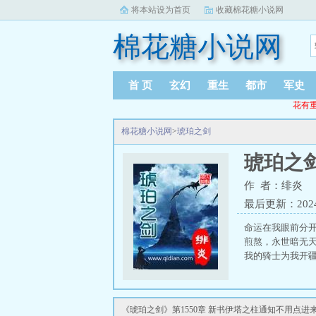
将本站设为首页
收藏棉花糖小说网
棉花糖小说网
首 页
玄幻
重生
都市
军史
花有重
棉花糖小说网
>
琥珀之剑
琥珀之
作 者：绯炎
最后更新：2024-1
命运在我眼前分
煎熬，永世暗无
我的骑士为我开疆
《琥珀之剑》第1550章 新书伊塔之柱通知不用点进