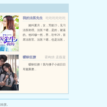
我的法医先生
吃吃吃吃吃吃
她叫夏月，女，芳龄23，见习
法医助理。法医？嗯，是的，被逼
的。他叫穆一然，男，壮年29，首
席法医官。法医？嗯，也是法医，
牛逼的。对于夏月而言，能够进入
后还成了首席法医官钦点的见习助
理，绝壁是一...
暧昧狂撩
霍峋烐 孟薇凝
暧昧狂撩！我与佛子小叔日日
耳鬓厮磨...
者欣赏。