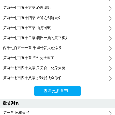
第两千七百五十五章 心理阴影
第两千七百五十四章 天道之剑斩天命
第两千七百五十三章 山河图破
第两千七百五十二章 姜氏一族的真正实力
两千七百五十一章 千里传音大劫爆发
第两千七百五十章 五件先天至宝
第两千七百四十九章 身刀合一化身为魔
第两千七百四十八章 那我就成全你们
查看更多章节...
章节列表
第一章 神相天书