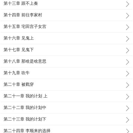
第十三章 跟不上奏
第十四章 前往李家村
第十五章 宅田宫子女宫
第十六章 见鬼上
第十七章 见鬼下
第十八章 那啥是啥意思
第十九章 吹牛
第二十章 被戳穿
第二十一章 我的计划 上
第二十二章 我的计划中
第二十三章 我的计划下
第二十四章 李顺来的选择