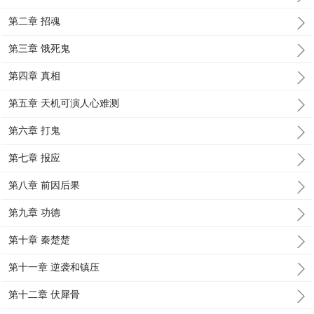
第二章 招魂
第三章 饿死鬼
第四章 真相
第五章 天机可演人心难测
第六章 打鬼
第七章 报应
第八章 前因后果
第九章 功德
第十章 秦楚楚
第十一章 逆袭和镇压
第十二章 伏犀骨