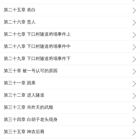
第二十五章 表白
第二十六章 贵人
第二十七章 下口村隧道坍塌事件上
第二十八章 下口村隧道坍塌事件中
第二十九章 下口村隧道坍塌事件下
第三十章 被一号认可的原因
第三十一章 因果
第三十二章 进入隧道
第三十三章 吊炸天的武顺
第三十四章 白胡子老头现身
第三十五章 神农后裔