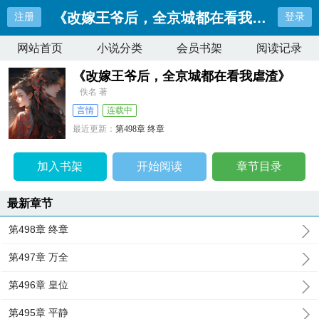
《改嫁王爷后，全京城都在看我虐渣》
注册
登录
网站首页
小说分类
会员书架
阅读记录
《改嫁王爷后，全京城都在看我虐渣》
佚名 著
言情
连载中
最近更新：
第498章 终章
更新时间：
2024-10-02 15:40:11
加入书架
开始阅读
章节目录
最新章节
第498章 终章
第497章 万全
第496章 皇位
第495章 平静