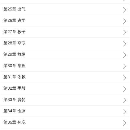
第25章 出气
第26章 逃学
第27章 教子
第28章 夺取
第29章 故纵
第30章 拿捏
第31章 依赖
第32章 手段
第33章 贪婪
第34章 命脉
第35章 包庇