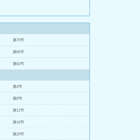
第70节
第66节
第62节
第4节
第8节
第12节
第16节
第20节