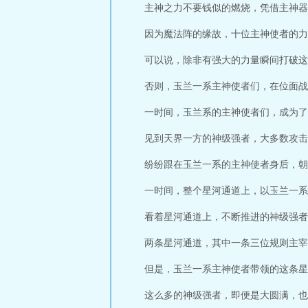
主神之力不要钱似的燃烧，凭借主神器
因为魔法阵的缘故，十位主神使者的力
可以说，除非有强大的力量瞬间打破这
否则，玉兰一系主神使者们，在位面战
一时间，玉兰系的主神使者们，成为了
见到天界一方的神级强者，大多数攻击
纷纷跟在玉兰一系的主神使者身后，朝
一时间，整个星河通道上，以玉兰一系
看着星河通道上，不断推进的神级强者
两条星河通道，其中一条三位规则主宰
但是，玉兰一系主神使者带领的这条星
这么多的神级强者，即便是大圆满，也