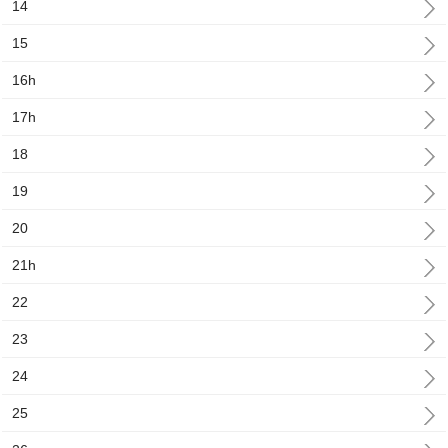
14
15
16h
17h
18
19
20
21h
22
23
24
25