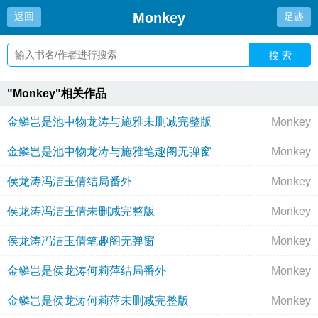
Monkey
返回
足迹
搜 索
"Monkey"相关作品
金鳞岂是池中物龙涛与施雅未删减完整版
Monkey
金鳞岂是池中物龙涛与施雅笔趣阁无弹窗
Monkey
侯龙涛冯洁玉倩结局番外
Monkey
侯龙涛冯洁玉倩未删减完整版
Monkey
侯龙涛冯洁玉倩笔趣阁无弹窗
Monkey
金鳞岂是侯龙涛何莉萍结局番外
Monkey
金鳞岂是侯龙涛何莉萍未删减完整版
Monkey