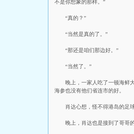
不是你想象的那样。”
“真的？”
“当然是真的了。”
“那还是咱们那边好。”
“当然了。”
晚上，一家人吃了一顿海鲜
海参也没有他们省连市的好。
肖达心想，怪不得港岛的足
晚上，肖达也是接到了哥哥