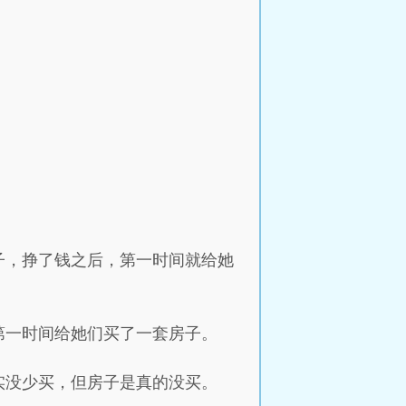
子，挣了钱之后，第一时间就给她
第一时间给她们买了一套房子。
实没少买，但房子是真的没买。