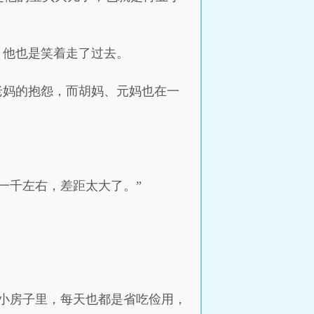
，他也是笑着走了过去。
老妈的抱怨，而胡妈、元妈也在一
一千左右，差距太大了。”
小房子里，每天也都是省吃俭用，