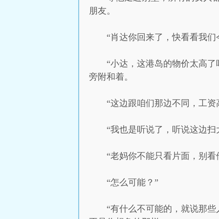
朋友。
“肖达你回来了，快看看我们
“小达，这港岛的物价太高了
旁附和着。
“这边跟咱们那边不同，工资
“我也是听说了，听说这边扫
“老妈你不能只看片面，别看
“怎么可能？”
“有什么不可能的，就说那