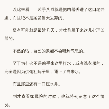
以此来看——凶手八成就是把凶器丢进了这口老井
里，而且绝不是案发当天丢弃的。
极有可能就是最近几天，才壮着胆子来这儿处理凶
器的。
不然的话，自己的紫貂不会嗅到气息的。
至于为什么不是凶手来这里打水，或者洗衣服的，
完全是因为供销社院子里，通上了自来水。
而且那里还有一口压水井。
刚才查看家属院的时候，他就特别留意了这个情
况。