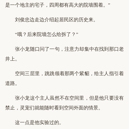
是一个地主的宅子，四周都有高大的院墙围着。”
刘俊忠边走边介绍起居民区的历史来。
“哦？后来院墙怎么给拆了？”
张小龙随口问了一句，注意力却集中在找到那口老
井上。
空间三层里，跳跳领着那两个紫貂，给主人指引着
道路。
张小龙这个主人虽然不在空间里，但是他只要没有
禁止，灵宠们就能随时看到空间外面的情景。
这一点是他实验过的。